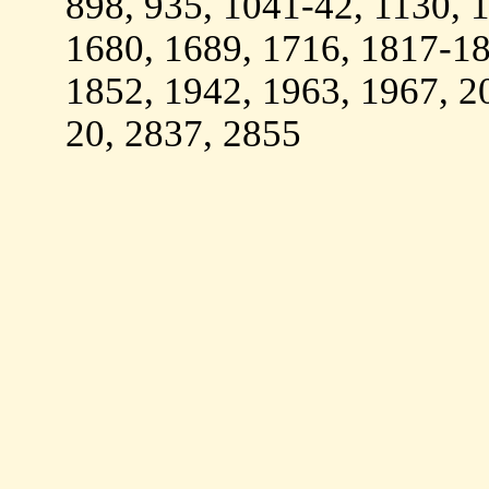
898, 935, 1041-42, 1130, 
1680, 1689, 1716, 1817-1
1852, 1942, 1963, 1967, 2
20, 2837, 2855