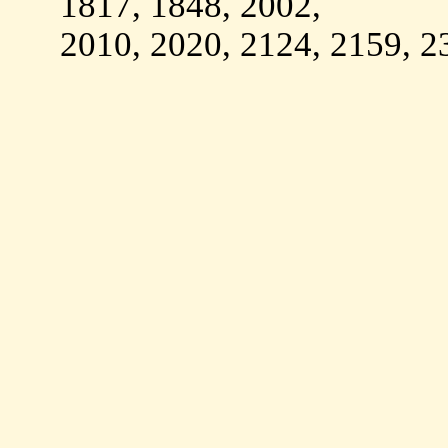
1817, 1848, 2002,
2010, 2020, 2124, 2159, 2