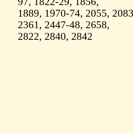
97, 1822-29, 1856,
1889, 1970-74, 2055, 2083
2361, 2447-48, 2658,
2822, 2840, 2842